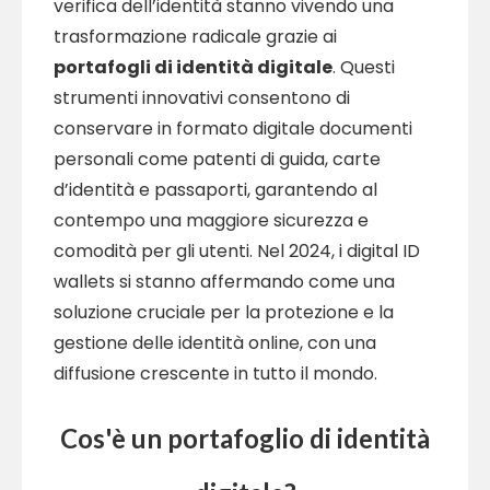
verifica dell’identità stanno vivendo una
trasformazione radicale grazie ai
portafogli di identità digitale
. Questi
strumenti innovativi consentono di
conservare in formato digitale documenti
personali come patenti di guida, carte
d’identità e passaporti, garantendo al
contempo una maggiore sicurezza e
comodità per gli utenti. Nel 2024, i digital ID
wallets si stanno affermando come una
soluzione cruciale per la protezione e la
gestione delle identità online, con una
diffusione crescente in tutto il mondo.
Cos'è un portafoglio di identità