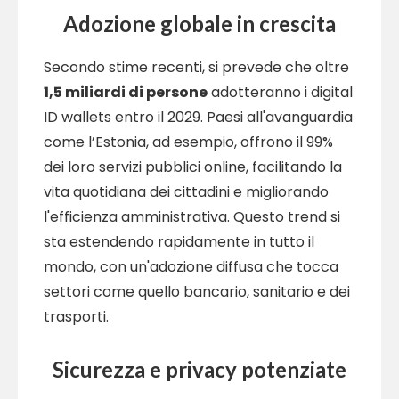
Adozione globale in crescita
Secondo stime recenti, si prevede che oltre
1,5 miliardi di persone
adotteranno i digital
ID wallets entro il 2029. Paesi all'avanguardia
come l’Estonia, ad esempio, offrono il 99%
dei loro servizi pubblici online, facilitando la
vita quotidiana dei cittadini e migliorando
l'efficienza amministrativa. Questo trend si
sta estendendo rapidamente in tutto il
mondo, con un'adozione diffusa che tocca
settori come quello bancario, sanitario e dei
trasporti.
Sicurezza e privacy potenziate