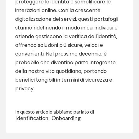
proteggere le identità e semplificare le
interazioni online. Con la crescente
digitalizzazione dei servizi, questi portafogli
stanno ridefinendo il modo in cui individui e
aziende gestiscono la verifica dell'identità,
offrendo soluzioni più sicure, veloci e
convenienti. Nel prossimo decennio, è
probabile che diventino parte integrante
della nostra vita quotidiana, portando
benefici tangibili in termini di sicurezza e
privacy.
In questo articolo abbiamo parlato di
Identification
Onboarding