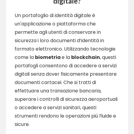
digitale?
Un portafoglio di identità digitale è
un'applicazione o piattaforma che
permette agli utenti di conservare in
sicurezza i loro documenti d’identità in
formato elettronico. Utilizzando tecnologie
come la
biometria
e la
blockchain
, questi
portafogli consentono di accedere a servizi
digitali senza dover fisicamente presentare
documenti cartacei. Che si tratti di
effettuare una transazione bancaria,
superare i controlli di sicurezza aeroportuali
o accedere a servizi sanitari, questi
strumenti rendono le operazioni più fluide e
sicure.