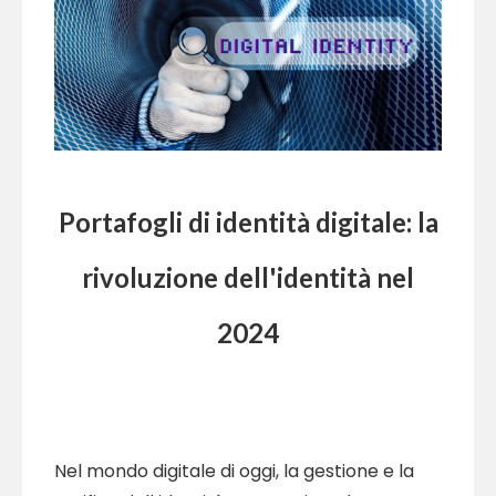
Portafogli di identità digitale: la
rivoluzione dell'identità nel
2024
Nel mondo digitale di oggi, la gestione e la