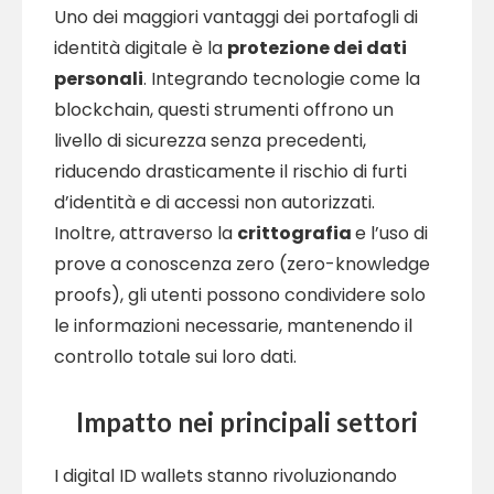
Uno dei maggiori vantaggi dei portafogli di
identità digitale è la
protezione dei dati
personali
. Integrando tecnologie come la
blockchain, questi strumenti offrono un
livello di sicurezza senza precedenti,
riducendo drasticamente il rischio di furti
d’identità e di accessi non autorizzati.
Inoltre, attraverso la
crittografia
e l’uso di
prove a conoscenza zero (zero-knowledge
proofs), gli utenti possono condividere solo
le informazioni necessarie, mantenendo il
controllo totale sui loro dati.
Impatto nei principali settori
I digital ID wallets stanno rivoluzionando