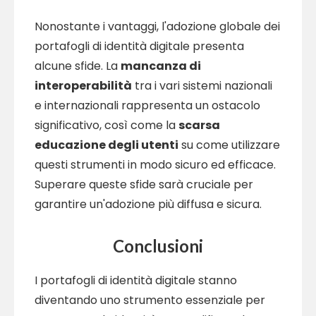
Nonostante i vantaggi, l'adozione globale dei
portafogli di identità digitale presenta
alcune sfide. La
mancanza di
interoperabilità
tra i vari sistemi nazionali
e internazionali rappresenta un ostacolo
significativo, così come la
scarsa
educazione degli utenti
su come utilizzare
questi strumenti in modo sicuro ed efficace.
Superare queste sfide sarà cruciale per
garantire un'adozione più diffusa e sicura.
Conclusioni
I portafogli di identità digitale stanno
diventando uno strumento essenziale per