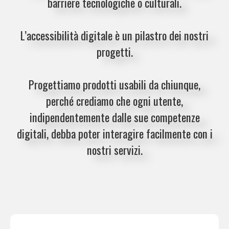
barriere tecnologiche o culturali.
L’accessibilità digitale è un pilastro dei nostri
progetti.
Progettiamo prodotti
usabili da chiunque
,
perché crediamo che ogni utente
,
indipendentemente dalle sue competenze
digitali
,
debba poter interagire facilmente con i
nostri servizi
.