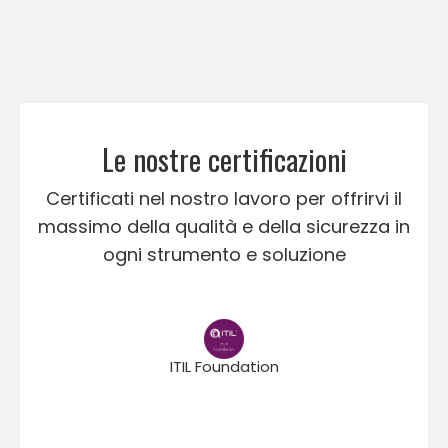
Le nostre certificazioni
Certificati nel nostro lavoro per offrirvi il
massimo della qualità e della sicurezza in
ogni strumento e soluzione
ITIL Foundation