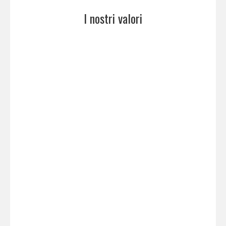
I nostri valori