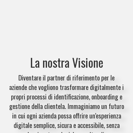
La nostra Visione
Diventare il
partner di riferimento
per le
aziende che vogliono trasformare digitalmente i
propri processi di identificazione, onboarding e
gestione della clientela. Immaginiamo un futuro
in cui ogni azienda possa offrire
un’esperienza
digitale semplice
,
sicura e accessibile
, senza