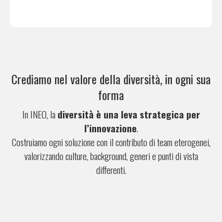
Crediamo nel valore della diversità, in ogni sua
forma
In INEO, la
diversità è una leva strategica per
l’innovazione
.
Costruiamo ogni soluzione con il contributo di team eterogenei,
valorizzando culture, background, generi e punti di vista
differenti.