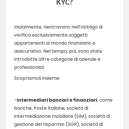
KYC?
Inizialmente, rientravano nell’obbligo di
verifica esclusivamente soggetti
appartenenti al mondo finanziario e
assicurativo. Nel tempo, poi, sono state
introdotte altre categorie di aziende e
professionisti.
Scopriamoli insieme:
-
Intermediari bancari e finanziari
, come
banche, Poste Italiane, società di
intermediazione mobiliare (SIM), società di
gestione del risparmio (SGR), società di