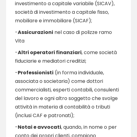
investimento a capitale variabile (SICAV),
società di investimento a capitale fisso,
mobiliare e immobiliare (SICAF);
-
Assicurazioni
nel caso di polizze ramo
Vita
-
Altri operatori finanziari
, come società
fiduciarie e mediatori creditizi;
-
Professionisti
(in forma individuale,
associata o societaria) come dottori
commercialisti, esperti contabili, consulenti
del lavoro e ogni altro soggetto che svolge
attività in materia di contabilità o tributi
(inclusi CAF e patronati);
-
Notai e avvocati
, quando, in nome o per
conto dei propri clienti, compiono