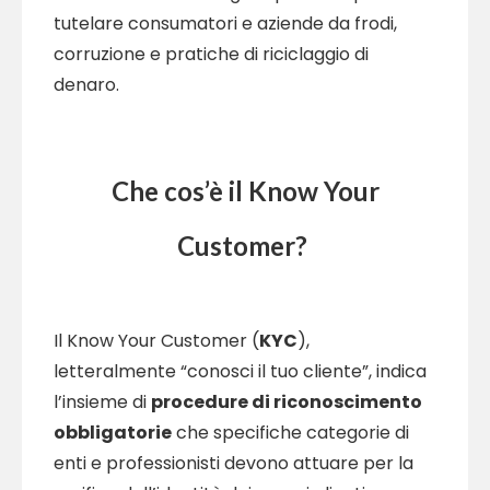
tutelare consumatori e aziende da frodi,
corruzione e pratiche di riciclaggio di
denaro.
Che cos’è il Know Your
Customer?
Il Know Your Customer (
KYC
),
letteralmente “conosci il tuo cliente”, indica
l’insieme di
procedure di riconoscimento
obbligatorie
che specifiche categorie di
enti e professionisti devono attuare per la