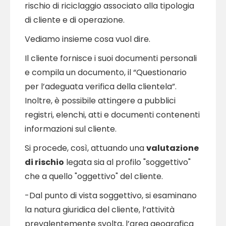
rischio di riciclaggio associato alla tipologia
di cliente e di operazione.
Vediamo insieme cosa vuol dire.
Il cliente fornisce i suoi documenti personali
e compila un documento, il “Questionario
per l’adeguata verifica della clientela”.
Inoltre, è possibile attingere a pubblici
registri, elenchi, atti e documenti contenenti
informazioni sul cliente.
Si procede, così, attuando una
valutazione
di rischio
legata sia al profilo "soggettivo"
che a quello "oggettivo" del cliente.
-Dal punto di vista soggettivo, si esaminano
la natura giuridica del cliente, l’attività
prevalentemente svolta, l’area geografica