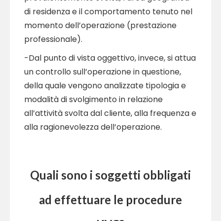
di residenza e il comportamento tenuto nel
momento dell’operazione (prestazione
professionale).
-Dal punto di vista oggettivo, invece, si attua
un controllo sull’operazione in questione,
della quale vengono analizzate tipologia e
modalità di svolgimento in relazione
all’attività svolta dal cliente, alla frequenza e
alla ragionevolezza dell’operazione.
Quali sono i soggetti obbligati
ad effettuare le procedure