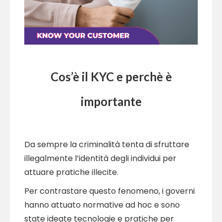
Cos’è il KYC e perchè è
importante
Da sempre la criminalità tenta di sfruttare
illegalmente l’identità degli individui per
attuare pratiche illecite.
Per contrastare questo fenomeno, i governi
hanno attuato normative ad hoc e sono
state ideate tecnologie e pratiche per