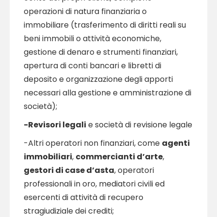
operazioni di natura finanziaria o
immobiliare (trasferimento di diritti reali su
beni immobili o attività economiche,
gestione di denaro e strumenti finanziari,
apertura di conti bancari e libretti di
deposito e organizzazione degli apporti
necessari alla gestione e amministrazione di
società);
-Revisori legali
e società di revisione legale
-Altri operatori non finanziari, come
agenti
immobiliari
,
commercianti d’arte
,
gestori di case d’asta
, operatori
professionali in oro, mediatori civili ed
esercenti di attività di recupero
stragiudiziale dei crediti;