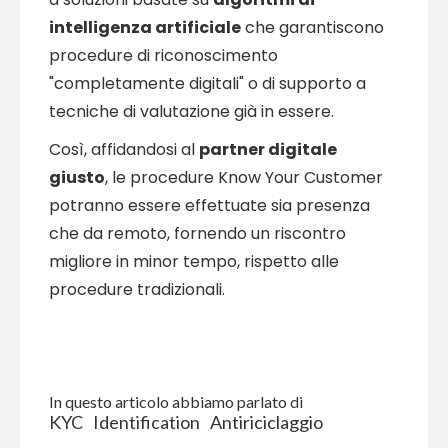
intelligenza artificiale
che garantiscono
procedure di riconoscimento
"completamente digitali" o di supporto a
tecniche di valutazione già in essere.
Così, affidandosi al
partner digitale
giusto
, le procedure Know Your Customer
potranno essere effettuate sia presenza
che da remoto, fornendo un riscontro
migliore in minor tempo, rispetto alle
procedure tradizionali.
In questo articolo abbiamo parlato di
KYC
Identification
Antiriciclaggio